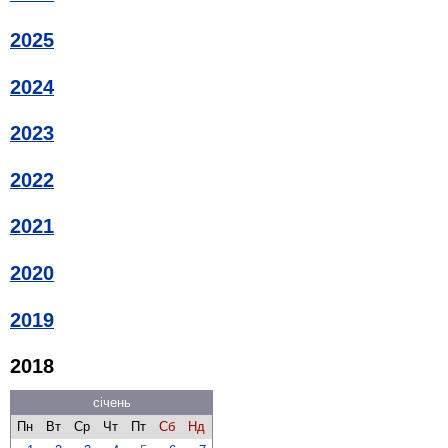
2025
2024
2023
2022
2021
2020
2019
2018
січень
Пн
Вт
Ср
Чт
Пт
Сб
Нд