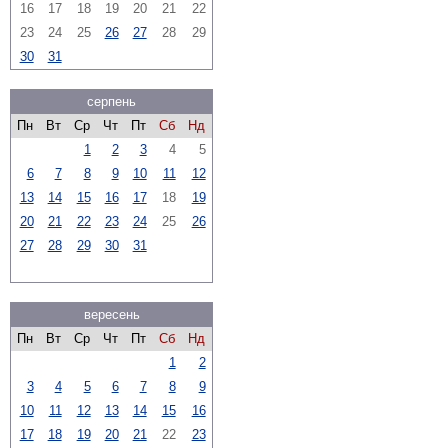
16
17
18
19
20
21
22
23
24
25
26
27
28
29
30
31
серпень
Пн
Вт
Ср
Чт
Пт
Сб
Нд
1
2
3
4
5
6
7
8
9
10
11
12
13
14
15
16
17
18
19
20
21
22
23
24
25
26
27
28
29
30
31
вересень
Пн
Вт
Ср
Чт
Пт
Сб
Нд
1
2
3
4
5
6
7
8
9
10
11
12
13
14
15
16
17
18
19
20
21
22
23