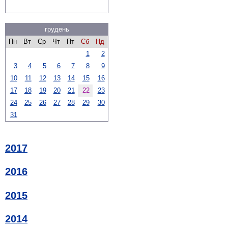
грудень
Пн
Вт
Ср
Чт
Пт
Сб
Нд
1
2
3
4
5
6
7
8
9
10
11
12
13
14
15
16
17
18
19
20
21
22
23
24
25
26
27
28
29
30
31
2017
2016
2015
2014