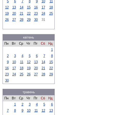
5
6
7
8
9
10
11
12
13
14
15
16
17
18
19
20
21
22
23
24
25
26
27
28
29
30
31
квітень
Пн
Вт
Ср
Чт
Пт
Сб
Нд
1
2
3
4
5
6
7
8
9
10
11
12
13
14
15
16
17
18
19
20
21
22
23
24
25
26
27
28
29
30
травень
Пн
Вт
Ср
Чт
Пт
Сб
Нд
1
2
3
4
5
6
7
8
9
10
11
12
13