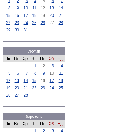
1
2
3
4
5
6
7
8
9
10
11
12
13
14
15
16
17
18
19
20
21
22
23
24
25
26
27
28
29
30
31
лютий
Пн
Вт
Ср
Чт
Пт
Сб
Нд
1
2
3
4
5
6
7
8
9
10
11
12
13
14
15
16
17
18
19
20
21
22
23
24
25
26
27
28
березень
Пн
Вт
Ср
Чт
Пт
Сб
Нд
1
2
3
4