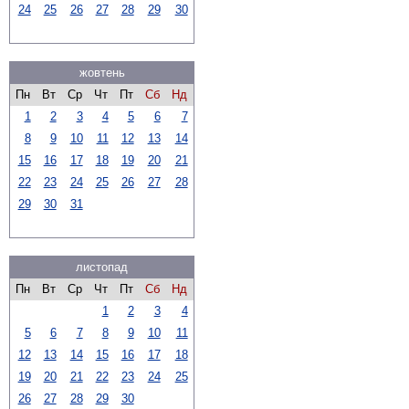
24
25
26
27
28
29
30
жовтень
Пн
Вт
Ср
Чт
Пт
Сб
Нд
1
2
3
4
5
6
7
8
9
10
11
12
13
14
15
16
17
18
19
20
21
22
23
24
25
26
27
28
29
30
31
листопад
Пн
Вт
Ср
Чт
Пт
Сб
Нд
1
2
3
4
5
6
7
8
9
10
11
12
13
14
15
16
17
18
19
20
21
22
23
24
25
26
27
28
29
30