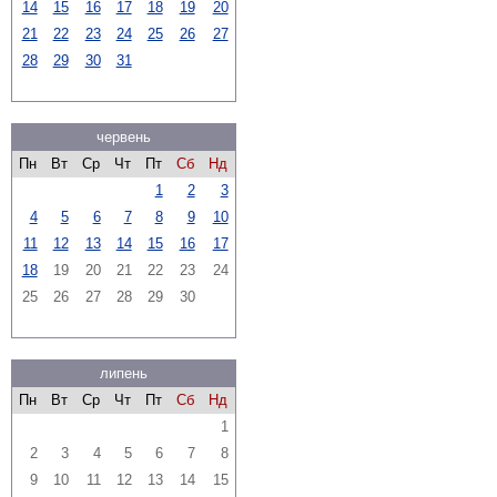
14
15
16
17
18
19
20
21
22
23
24
25
26
27
28
29
30
31
червень
Пн
Вт
Ср
Чт
Пт
Сб
Нд
1
2
3
4
5
6
7
8
9
10
11
12
13
14
15
16
17
18
19
20
21
22
23
24
25
26
27
28
29
30
липень
Пн
Вт
Ср
Чт
Пт
Сб
Нд
1
2
3
4
5
6
7
8
9
10
11
12
13
14
15