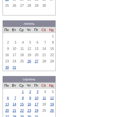
25
26
27
28
29
30
липень
Пн
Вт
Ср
Чт
Пт
Сб
Нд
1
2
3
4
5
6
7
8
9
10
11
12
13
14
15
16
17
18
19
20
21
22
23
24
25
26
27
28
29
30
31
серпень
Пн
Вт
Ср
Чт
Пт
Сб
Нд
1
2
3
4
5
6
7
8
9
10
11
12
13
14
15
16
17
18
19
20
21
22
23
24
25
26
27
28
29
30
31