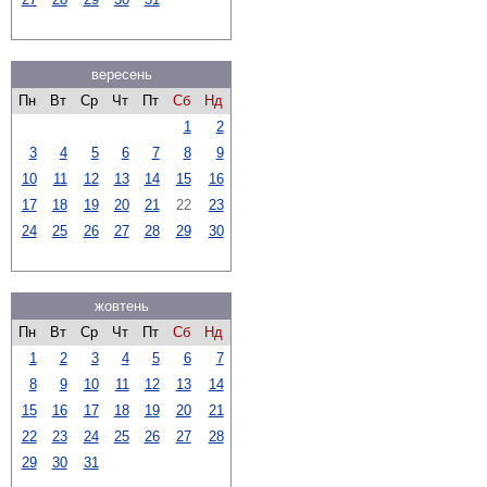
вересень
Пн
Вт
Ср
Чт
Пт
Сб
Нд
1
2
3
4
5
6
7
8
9
10
11
12
13
14
15
16
17
18
19
20
21
22
23
24
25
26
27
28
29
30
жовтень
Пн
Вт
Ср
Чт
Пт
Сб
Нд
1
2
3
4
5
6
7
8
9
10
11
12
13
14
15
16
17
18
19
20
21
22
23
24
25
26
27
28
29
30
31