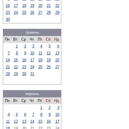
16
17
18
19
20
21
22
23
24
25
26
27
28
29
30
травень
Пн
Вт
Ср
Чт
Пт
Сб
Нд
1
2
3
4
5
6
7
8
9
10
11
12
13
14
15
16
17
18
19
20
21
22
23
24
25
26
27
28
29
30
31
червень
Пн
Вт
Ср
Чт
Пт
Сб
Нд
1
2
3
4
5
6
7
8
9
10
11
12
13
14
15
16
17
18
19
20
21
22
23
24