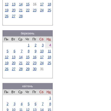
12
13
14
15
16
17
18
19
20
21
22
23
24
25
26
27
28
березень
Пн
Вт
Ср
Чт
Пт
Сб
Нд
1
2
3
4
5
6
7
8
9
10
11
12
13
14
15
16
17
18
19
20
21
22
23
24
25
26
27
28
29
30
31
квітень
Пн
Вт
Ср
Чт
Пт
Сб
Нд
1
2
3
4
5
6
7
8
9
10
11
12
13
14
15