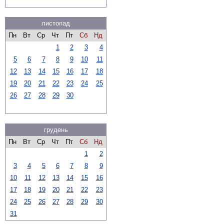
листопад
Пн
Вт
Ср
Чт
Пт
Сб
Нд
1
2
3
4
5
6
7
8
9
10
11
12
13
14
15
16
17
18
19
20
21
22
23
24
25
26
27
28
29
30
грудень
Пн
Вт
Ср
Чт
Пт
Сб
Нд
1
2
3
4
5
6
7
8
9
10
11
12
13
14
15
16
17
18
19
20
21
22
23
24
25
26
27
28
29
30
31