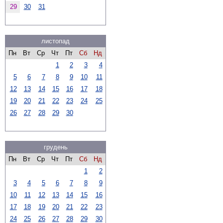
29
30
31
листопад
Пн
Вт
Ср
Чт
Пт
Сб
Нд
1
2
3
4
5
6
7
8
9
10
11
12
13
14
15
16
17
18
19
20
21
22
23
24
25
26
27
28
29
30
грудень
Пн
Вт
Ср
Чт
Пт
Сб
Нд
1
2
3
4
5
6
7
8
9
10
11
12
13
14
15
16
17
18
19
20
21
22
23
24
25
26
27
28
29
30