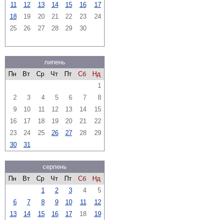
11
12
13
14
15
16
17
18
19
20
21
22
23
24
25
26
27
28
29
30
липень
Пн
Вт
Ср
Чт
Пт
Сб
Нд
1
2
3
4
5
6
7
8
9
10
11
12
13
14
15
16
17
18
19
20
21
22
23
24
25
26
27
28
29
30
31
серпень
Пн
Вт
Ср
Чт
Пт
Сб
Нд
1
2
3
4
5
6
7
8
9
10
11
12
13
14
15
16
17
18
19