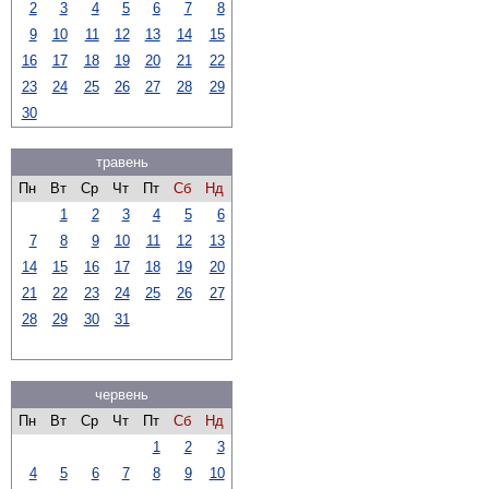
2
3
4
5
6
7
8
9
10
11
12
13
14
15
16
17
18
19
20
21
22
23
24
25
26
27
28
29
30
травень
Пн
Вт
Ср
Чт
Пт
Сб
Нд
1
2
3
4
5
6
7
8
9
10
11
12
13
14
15
16
17
18
19
20
21
22
23
24
25
26
27
28
29
30
31
червень
Пн
Вт
Ср
Чт
Пт
Сб
Нд
1
2
3
4
5
6
7
8
9
10