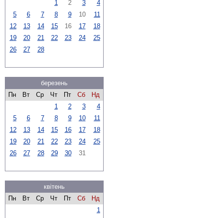
1
2
3
4
5
6
7
8
9
10
11
12
13
14
15
16
17
18
19
20
21
22
23
24
25
26
27
28
березень
Пн
Вт
Ср
Чт
Пт
Сб
Нд
1
2
3
4
5
6
7
8
9
10
11
12
13
14
15
16
17
18
19
20
21
22
23
24
25
26
27
28
29
30
31
квітень
Пн
Вт
Ср
Чт
Пт
Сб
Нд
1