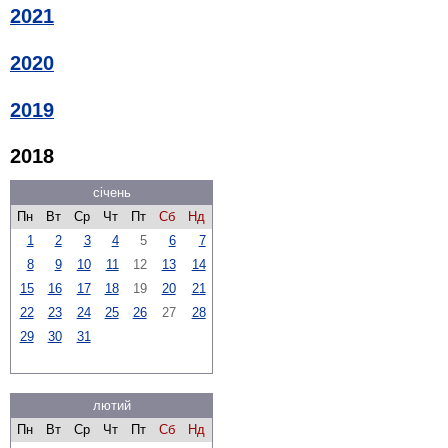
2021
2020
2019
2018
січень
Пн
Вт
Ср
Чт
Пт
Сб
Нд
1
2
3
4
5
6
7
8
9
10
11
12
13
14
15
16
17
18
19
20
21
22
23
24
25
26
27
28
29
30
31
лютий
Пн
Вт
Ср
Чт
Пт
Сб
Нд