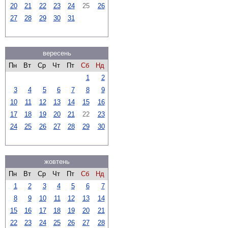
20
21
22
23
24
25
26
27
28
29
30
31
вересень
Пн
Вт
Ср
Чт
Пт
Сб
Нд
1
2
3
4
5
6
7
8
9
10
11
12
13
14
15
16
17
18
19
20
21
22
23
24
25
26
27
28
29
30
жовтень
Пн
Вт
Ср
Чт
Пт
Сб
Нд
1
2
3
4
5
6
7
8
9
10
11
12
13
14
15
16
17
18
19
20
21
22
23
24
25
26
27
28