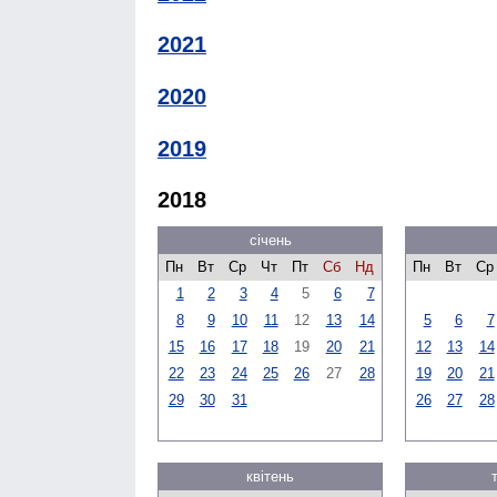
2021
2020
2019
2018
січень
Пн
Вт
Ср
Чт
Пт
Сб
Нд
Пн
Вт
Ср
1
2
3
4
5
6
7
8
9
10
11
12
13
14
5
6
7
15
16
17
18
19
20
21
12
13
14
22
23
24
25
26
27
28
19
20
21
29
30
31
26
27
28
квітень