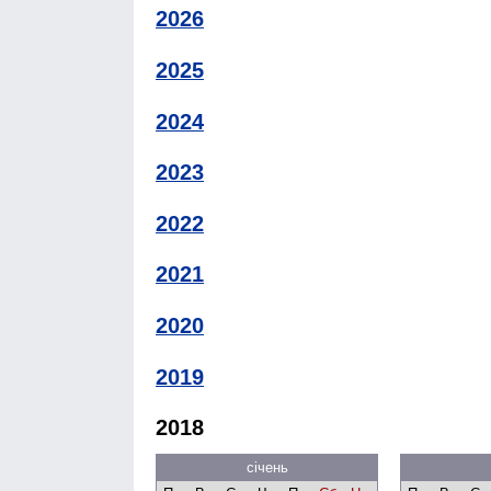
2026
2025
2024
2023
2022
2021
2020
2019
2018
січень