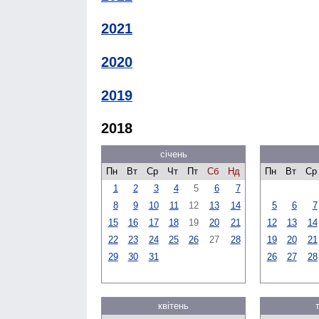
2021
2020
2019
2018
січень
Пн
Вт
Ср
Чт
Пт
Сб
Нд
Пн
Вт
Ср
1
2
3
4
5
6
7
8
9
10
11
12
13
14
5
6
7
15
16
17
18
19
20
21
12
13
14
22
23
24
25
26
27
28
19
20
21
29
30
31
26
27
28
квітень