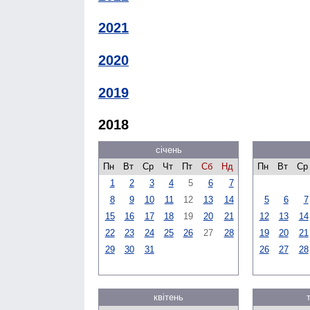
2021
2020
2019
2018
січень
Пн
Вт
Ср
Чт
Пт
Сб
Нд
Пн
Вт
Ср
1
2
3
4
5
6
7
8
9
10
11
12
13
14
5
6
7
15
16
17
18
19
20
21
12
13
14
22
23
24
25
26
27
28
19
20
21
29
30
31
26
27
28
квітень