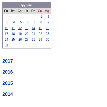
грудень
Пн
Вт
Ср
Чт
Пт
Сб
Нд
1
2
3
4
5
6
7
8
9
10
11
12
13
14
15
16
17
18
19
20
21
22
23
24
25
26
27
28
29
30
31
2017
2016
2015
2014