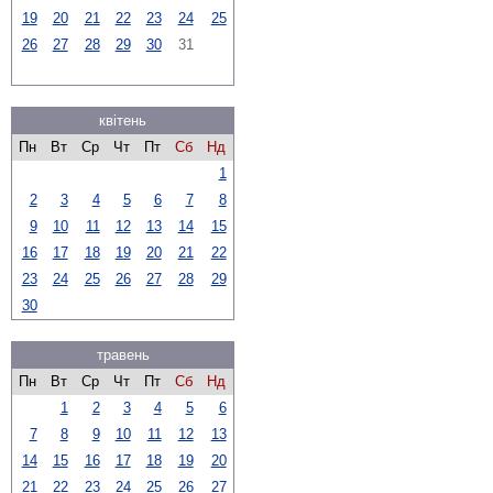
19
20
21
22
23
24
25
26
27
28
29
30
31
квітень
Пн
Вт
Ср
Чт
Пт
Сб
Нд
1
2
3
4
5
6
7
8
9
10
11
12
13
14
15
16
17
18
19
20
21
22
23
24
25
26
27
28
29
30
травень
Пн
Вт
Ср
Чт
Пт
Сб
Нд
1
2
3
4
5
6
7
8
9
10
11
12
13
14
15
16
17
18
19
20
21
22
23
24
25
26
27