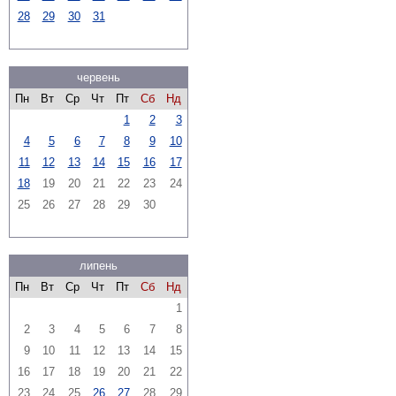
28
29
30
31
червень
Пн
Вт
Ср
Чт
Пт
Сб
Нд
1
2
3
4
5
6
7
8
9
10
11
12
13
14
15
16
17
18
19
20
21
22
23
24
25
26
27
28
29
30
липень
Пн
Вт
Ср
Чт
Пт
Сб
Нд
1
2
3
4
5
6
7
8
9
10
11
12
13
14
15
16
17
18
19
20
21
22
23
24
25
26
27
28
29