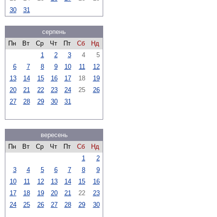
30
31
серпень
Пн
Вт
Ср
Чт
Пт
Сб
Нд
1
2
3
4
5
6
7
8
9
10
11
12
13
14
15
16
17
18
19
20
21
22
23
24
25
26
27
28
29
30
31
вересень
Пн
Вт
Ср
Чт
Пт
Сб
Нд
1
2
3
4
5
6
7
8
9
10
11
12
13
14
15
16
17
18
19
20
21
22
23
24
25
26
27
28
29
30