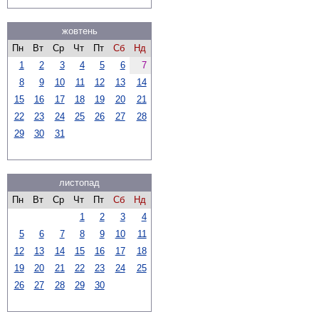
жовтень
Пн
Вт
Ср
Чт
Пт
Сб
Нд
1
2
3
4
5
6
7
8
9
10
11
12
13
14
15
16
17
18
19
20
21
22
23
24
25
26
27
28
29
30
31
листопад
Пн
Вт
Ср
Чт
Пт
Сб
Нд
1
2
3
4
5
6
7
8
9
10
11
12
13
14
15
16
17
18
19
20
21
22
23
24
25
26
27
28
29
30