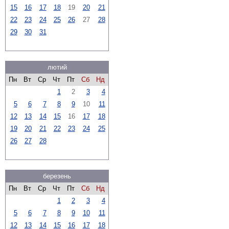
15
16
17
18
19
20
21
22
23
24
25
26
27
28
29
30
31
лютий
Пн
Вт
Ср
Чт
Пт
Сб
Нд
1
2
3
4
5
6
7
8
9
10
11
12
13
14
15
16
17
18
19
20
21
22
23
24
25
26
27
28
березень
Пн
Вт
Ср
Чт
Пт
Сб
Нд
1
2
3
4
5
6
7
8
9
10
11
12
13
14
15
16
17
18