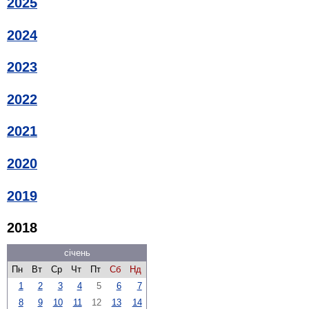
2025
2024
2023
2022
2021
2020
2019
2018
січень
Пн
Вт
Ср
Чт
Пт
Сб
Нд
1
2
3
4
5
6
7
8
9
10
11
12
13
14