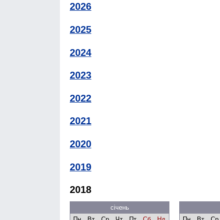
2026
2025
2024
2023
2022
2021
2020
2019
2018
січень
Пн
Вт
Ср
Чт
Пт
Сб
Нд
Пн
Вт
Ср