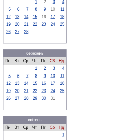
1
2
3
4
5
6
7
8
9
10
11
12
13
14
15
16
17
18
19
20
21
22
23
24
25
26
27
28
березень
Пн
Вт
Ср
Чт
Пт
Сб
Нд
1
2
3
4
5
6
7
8
9
10
11
12
13
14
15
16
17
18
19
20
21
22
23
24
25
26
27
28
29
30
31
квітень
Пн
Вт
Ср
Чт
Пт
Сб
Нд
1