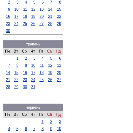
2
3
4
5
6
7
8
9
10
11
12
13
14
15
16
17
18
19
20
21
22
23
24
25
26
27
28
29
30
травень
Пн
Вт
Ср
Чт
Пт
Сб
Нд
1
2
3
4
5
6
7
8
9
10
11
12
13
14
15
16
17
18
19
20
21
22
23
24
25
26
27
28
29
30
31
червень
Пн
Вт
Ср
Чт
Пт
Сб
Нд
1
2
3
4
5
6
7
8
9
10