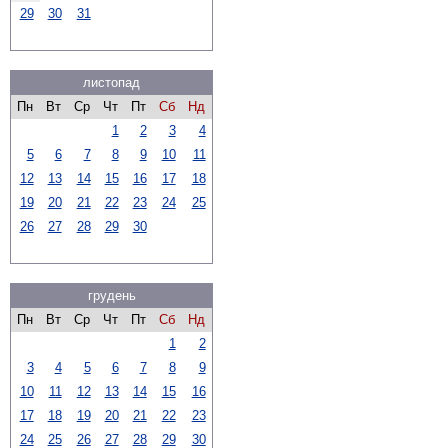
29
30
31
листопад
Пн
Вт
Ср
Чт
Пт
Сб
Нд
1
2
3
4
5
6
7
8
9
10
11
12
13
14
15
16
17
18
19
20
21
22
23
24
25
26
27
28
29
30
грудень
Пн
Вт
Ср
Чт
Пт
Сб
Нд
1
2
3
4
5
6
7
8
9
10
11
12
13
14
15
16
17
18
19
20
21
22
23
24
25
26
27
28
29
30