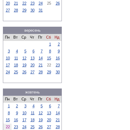
20
21
22
23
24
25
26
27
28
29
30
31
вересень
Пн
Вт
Ср
Чт
Пт
Сб
Нд
1
2
3
4
5
6
7
8
9
10
11
12
13
14
15
16
17
18
19
20
21
22
23
24
25
26
27
28
29
30
жовтень
Пн
Вт
Ср
Чт
Пт
Сб
Нд
1
2
3
4
5
6
7
8
9
10
11
12
13
14
15
16
17
18
19
20
21
22
23
24
25
26
27
28