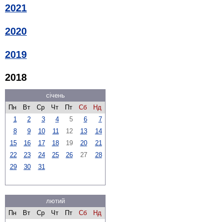
2021
2020
2019
2018
січень
Пн
Вт
Ср
Чт
Пт
Сб
Нд
1
2
3
4
5
6
7
8
9
10
11
12
13
14
15
16
17
18
19
20
21
22
23
24
25
26
27
28
29
30
31
лютий
Пн
Вт
Ср
Чт
Пт
Сб
Нд