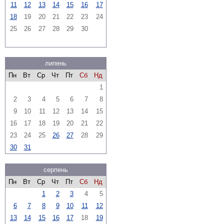
11
12
13
14
15
16
17
18
19
20
21
22
23
24
25
26
27
28
29
30
липень
Пн
Вт
Ср
Чт
Пт
Сб
Нд
1
2
3
4
5
6
7
8
9
10
11
12
13
14
15
16
17
18
19
20
21
22
23
24
25
26
27
28
29
30
31
серпень
Пн
Вт
Ср
Чт
Пт
Сб
Нд
1
2
3
4
5
6
7
8
9
10
11
12
13
14
15
16
17
18
19