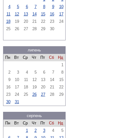
4
5
6
7
8
9
10
11
12
13
14
15
16
17
18
19
20
21
22
23
24
25
26
27
28
29
30
липень
Пн
Вт
Ср
Чт
Пт
Сб
Нд
1
2
3
4
5
6
7
8
9
10
11
12
13
14
15
16
17
18
19
20
21
22
23
24
25
26
27
28
29
30
31
серпень
Пн
Вт
Ср
Чт
Пт
Сб
Нд
1
2
3
4
5
6
7
8
9
10
11
12