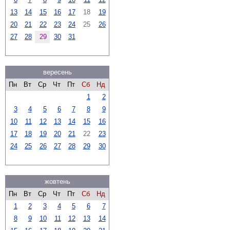
13
14
15
16
17
18
19
20
21
22
23
24
25
26
27
28
29
30
31
вересень
Пн
Вт
Ср
Чт
Пт
Сб
Нд
1
2
3
4
5
6
7
8
9
10
11
12
13
14
15
16
17
18
19
20
21
22
23
24
25
26
27
28
29
30
жовтень
Пн
Вт
Ср
Чт
Пт
Сб
Нд
1
2
3
4
5
6
7
8
9
10
11
12
13
14