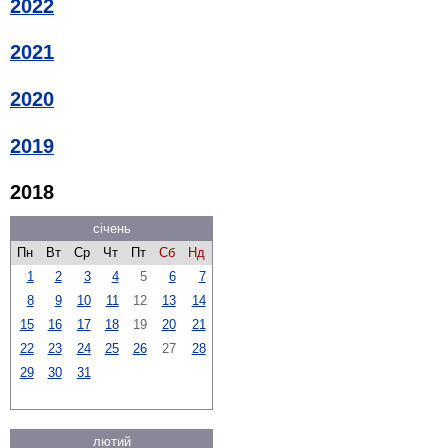
2022
2021
2020
2019
2018
січень
Пн
Вт
Ср
Чт
Пт
Сб
Нд
1
2
3
4
5
6
7
8
9
10
11
12
13
14
15
16
17
18
19
20
21
22
23
24
25
26
27
28
29
30
31
лютий