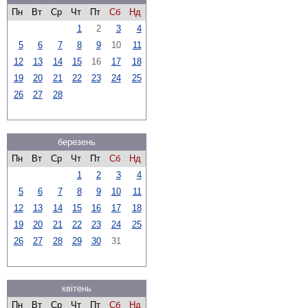
Пн
Вт
Ср
Чт
Пт
Сб
Нд
1
2
3
4
5
6
7
8
9
10
11
12
13
14
15
16
17
18
19
20
21
22
23
24
25
26
27
28
березень
Пн
Вт
Ср
Чт
Пт
Сб
Нд
1
2
3
4
5
6
7
8
9
10
11
12
13
14
15
16
17
18
19
20
21
22
23
24
25
26
27
28
29
30
31
квітень
Пн
Вт
Ср
Чт
Пт
Сб
Нд