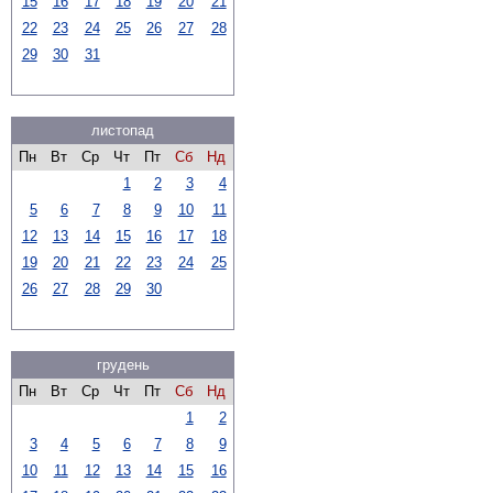
15
16
17
18
19
20
21
22
23
24
25
26
27
28
29
30
31
листопад
Пн
Вт
Ср
Чт
Пт
Сб
Нд
1
2
3
4
5
6
7
8
9
10
11
12
13
14
15
16
17
18
19
20
21
22
23
24
25
26
27
28
29
30
грудень
Пн
Вт
Ср
Чт
Пт
Сб
Нд
1
2
3
4
5
6
7
8
9
10
11
12
13
14
15
16