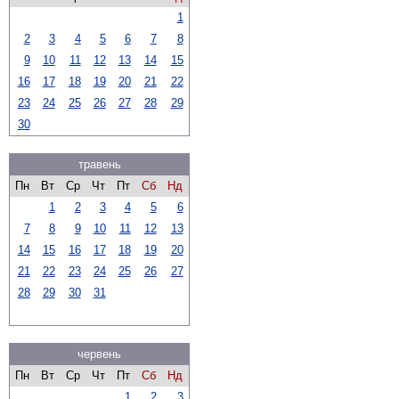
1
2
3
4
5
6
7
8
9
10
11
12
13
14
15
16
17
18
19
20
21
22
23
24
25
26
27
28
29
30
травень
Пн
Вт
Ср
Чт
Пт
Сб
Нд
1
2
3
4
5
6
7
8
9
10
11
12
13
14
15
16
17
18
19
20
21
22
23
24
25
26
27
28
29
30
31
червень
Пн
Вт
Ср
Чт
Пт
Сб
Нд
1
2
3