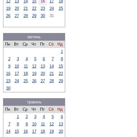
12
13
14
15
16
17
18
19
20
21
22
23
24
25
26
27
28
29
30
31
квітень
Пн
Вт
Ср
Чт
Пт
Сб
Нд
1
2
3
4
5
6
7
8
9
10
11
12
13
14
15
16
17
18
19
20
21
22
23
24
25
26
27
28
29
30
травень
Пн
Вт
Ср
Чт
Пт
Сб
Нд
1
2
3
4
5
6
7
8
9
10
11
12
13
14
15
16
17
18
19
20