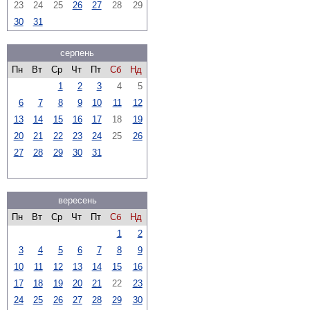
23
24
25
26
27
28
29
30
31
серпень
Пн
Вт
Ср
Чт
Пт
Сб
Нд
1
2
3
4
5
6
7
8
9
10
11
12
13
14
15
16
17
18
19
20
21
22
23
24
25
26
27
28
29
30
31
вересень
Пн
Вт
Ср
Чт
Пт
Сб
Нд
1
2
3
4
5
6
7
8
9
10
11
12
13
14
15
16
17
18
19
20
21
22
23
24
25
26
27
28
29
30