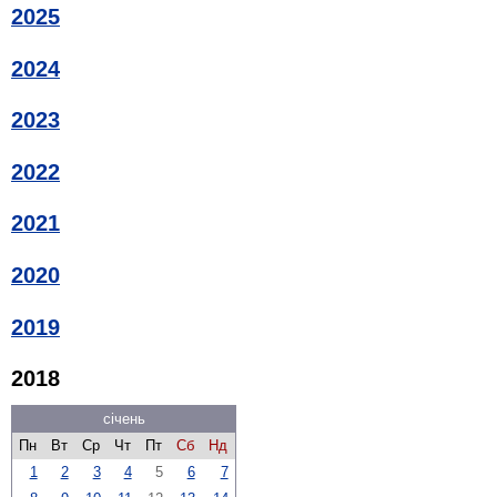
2025
2024
2023
2022
2021
2020
2019
2018
січень
Пн
Вт
Ср
Чт
Пт
Сб
Нд
1
2
3
4
5
6
7