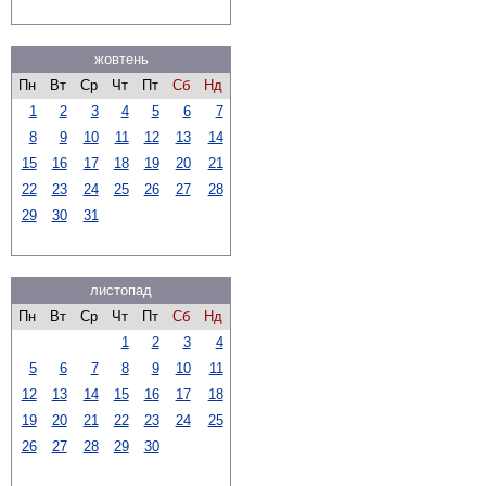
жовтень
Пн
Вт
Ср
Чт
Пт
Сб
Нд
1
2
3
4
5
6
7
8
9
10
11
12
13
14
15
16
17
18
19
20
21
22
23
24
25
26
27
28
29
30
31
листопад
Пн
Вт
Ср
Чт
Пт
Сб
Нд
1
2
3
4
5
6
7
8
9
10
11
12
13
14
15
16
17
18
19
20
21
22
23
24
25
26
27
28
29
30