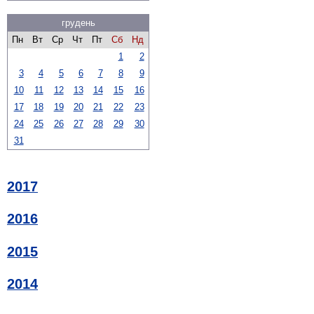
грудень
Пн
Вт
Ср
Чт
Пт
Сб
Нд
1
2
3
4
5
6
7
8
9
10
11
12
13
14
15
16
17
18
19
20
21
22
23
24
25
26
27
28
29
30
31
2017
2016
2015
2014