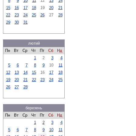
8
9
10
11
12
13
14
15
16
17
18
19
20
21
22
23
24
25
26
27
28
29
30
31
лютий
Пн
Вт
Ср
Чт
Пт
Сб
Нд
1
2
3
4
5
6
7
8
9
10
11
12
13
14
15
16
17
18
19
20
21
22
23
24
25
26
27
28
березень
Пн
Вт
Ср
Чт
Пт
Сб
Нд
1
2
3
4
5
6
7
8
9
10
11