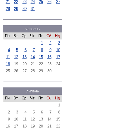
21
22
23
24
25
26
27
28
29
30
31
червень
Пн
Вт
Ср
Чт
Пт
Сб
Нд
1
2
3
4
5
6
7
8
9
10
11
12
13
14
15
16
17
18
19
20
21
22
23
24
25
26
27
28
29
30
липень
Пн
Вт
Ср
Чт
Пт
Сб
Нд
1
2
3
4
5
6
7
8
9
10
11
12
13
14
15
16
17
18
19
20
21
22