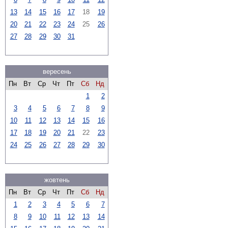
13
14
15
16
17
18
19
20
21
22
23
24
25
26
27
28
29
30
31
вересень
Пн
Вт
Ср
Чт
Пт
Сб
Нд
1
2
3
4
5
6
7
8
9
10
11
12
13
14
15
16
17
18
19
20
21
22
23
24
25
26
27
28
29
30
жовтень
Пн
Вт
Ср
Чт
Пт
Сб
Нд
1
2
3
4
5
6
7
8
9
10
11
12
13
14