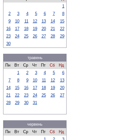
1
2
3
4
5
6
7
8
9
10
11
12
13
14
15
16
17
18
19
20
21
22
23
24
25
26
27
28
29
30
травень
Пн
Вт
Ср
Чт
Пт
Сб
Нд
1
2
3
4
5
6
7
8
9
10
11
12
13
14
15
16
17
18
19
20
21
22
23
24
25
26
27
28
29
30
31
червень
Пн
Вт
Ср
Чт
Пт
Сб
Нд
1
2
3