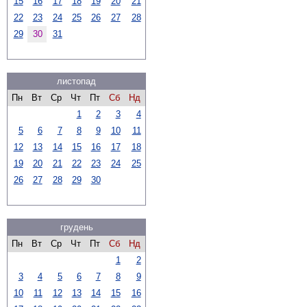
15
16
17
18
19
20
21
22
23
24
25
26
27
28
29
30
31
листопад
Пн
Вт
Ср
Чт
Пт
Сб
Нд
1
2
3
4
5
6
7
8
9
10
11
12
13
14
15
16
17
18
19
20
21
22
23
24
25
26
27
28
29
30
грудень
Пн
Вт
Ср
Чт
Пт
Сб
Нд
1
2
3
4
5
6
7
8
9
10
11
12
13
14
15
16