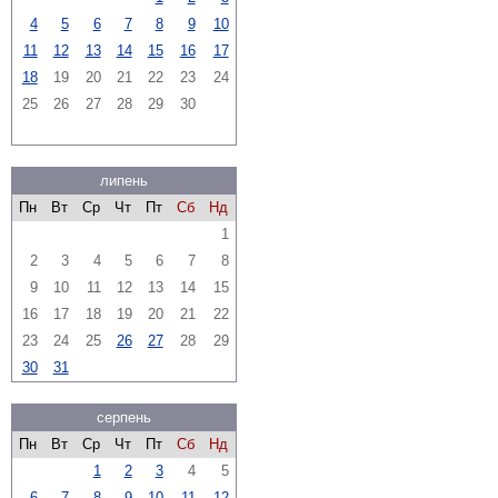
4
5
6
7
8
9
10
11
12
13
14
15
16
17
18
19
20
21
22
23
24
25
26
27
28
29
30
липень
Пн
Вт
Ср
Чт
Пт
Сб
Нд
1
2
3
4
5
6
7
8
9
10
11
12
13
14
15
16
17
18
19
20
21
22
23
24
25
26
27
28
29
30
31
серпень
Пн
Вт
Ср
Чт
Пт
Сб
Нд
1
2
3
4
5
6
7
8
9
10
11
12