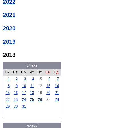
2022
2021
2020
2019
2018
січень
Пн
Вт
Ср
Чт
Пт
Сб
Нд
1
2
3
4
5
6
7
8
9
10
11
12
13
14
15
16
17
18
19
20
21
22
23
24
25
26
27
28
29
30
31
лютий