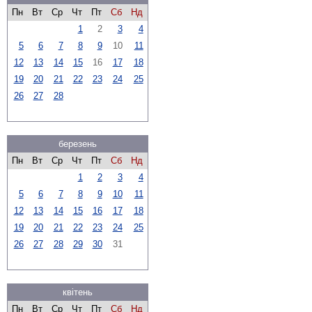
Пн
Вт
Ср
Чт
Пт
Сб
Нд
1
2
3
4
5
6
7
8
9
10
11
12
13
14
15
16
17
18
19
20
21
22
23
24
25
26
27
28
березень
Пн
Вт
Ср
Чт
Пт
Сб
Нд
1
2
3
4
5
6
7
8
9
10
11
12
13
14
15
16
17
18
19
20
21
22
23
24
25
26
27
28
29
30
31
квітень
Пн
Вт
Ср
Чт
Пт
Сб
Нд