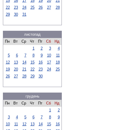
15
16
17
18
19
20
21
22
23
24
25
26
27
28
29
30
31
листопад
Пн
Вт
Ср
Чт
Пт
Сб
Нд
1
2
3
4
5
6
7
8
9
10
11
12
13
14
15
16
17
18
19
20
21
22
23
24
25
26
27
28
29
30
грудень
Пн
Вт
Ср
Чт
Пт
Сб
Нд
1
2
3
4
5
6
7
8
9
10
11
12
13
14
15
16