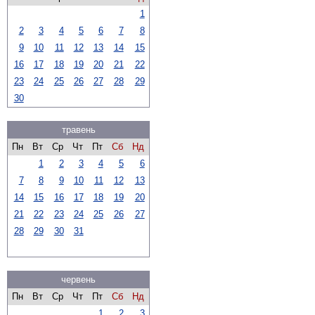
1
2
3
4
5
6
7
8
9
10
11
12
13
14
15
16
17
18
19
20
21
22
23
24
25
26
27
28
29
30
травень
Пн
Вт
Ср
Чт
Пт
Сб
Нд
1
2
3
4
5
6
7
8
9
10
11
12
13
14
15
16
17
18
19
20
21
22
23
24
25
26
27
28
29
30
31
червень
Пн
Вт
Ср
Чт
Пт
Сб
Нд
1
2
3