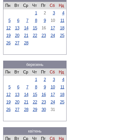
Пн
Вт
Ср
Чт
Пт
Сб
Нд
1
2
3
4
5
6
7
8
9
10
11
12
13
14
15
16
17
18
19
20
21
22
23
24
25
26
27
28
березень
Пн
Вт
Ср
Чт
Пт
Сб
Нд
1
2
3
4
5
6
7
8
9
10
11
12
13
14
15
16
17
18
19
20
21
22
23
24
25
26
27
28
29
30
31
квітень
Пн
Вт
Ср
Чт
Пт
Сб
Нд