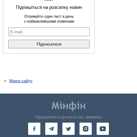
Підпишіться на розсилку новин
Отримуйте один лист в день
з найважливішими новинами
Мапа сайту
Приєднуйтесь до нас в соц. мережах: