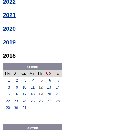
2022
2021
2020
2019
2018
січень
Пн
Вт
Ср
Чт
Пт
Сб
Нд
1
2
3
4
5
6
7
8
9
10
11
12
13
14
15
16
17
18
19
20
21
22
23
24
25
26
27
28
29
30
31
лютий