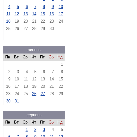
4
5
6
7
8
9
10
11
12
13
14
15
16
17
18
19
20
21
22
23
24
25
26
27
28
29
30
липень
Пн
Вт
Ср
Чт
Пт
Сб
Нд
1
2
3
4
5
6
7
8
9
10
11
12
13
14
15
16
17
18
19
20
21
22
23
24
25
26
27
28
29
30
31
серпень
Пн
Вт
Ср
Чт
Пт
Сб
Нд
1
2
3
4
5
6
7
8
9
10
11
12