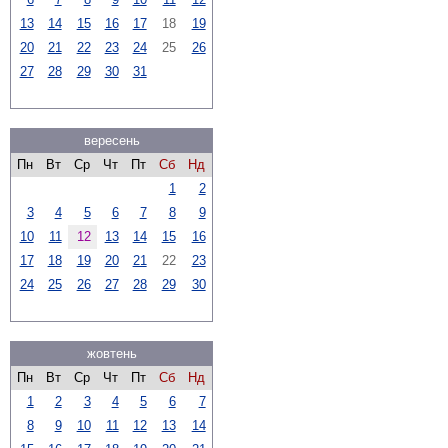
13
14
15
16
17
18
19
20
21
22
23
24
25
26
27
28
29
30
31
вересень
Пн
Вт
Ср
Чт
Пт
Сб
Нд
1
2
3
4
5
6
7
8
9
10
11
12
13
14
15
16
17
18
19
20
21
22
23
24
25
26
27
28
29
30
жовтень
Пн
Вт
Ср
Чт
Пт
Сб
Нд
1
2
3
4
5
6
7
8
9
10
11
12
13
14