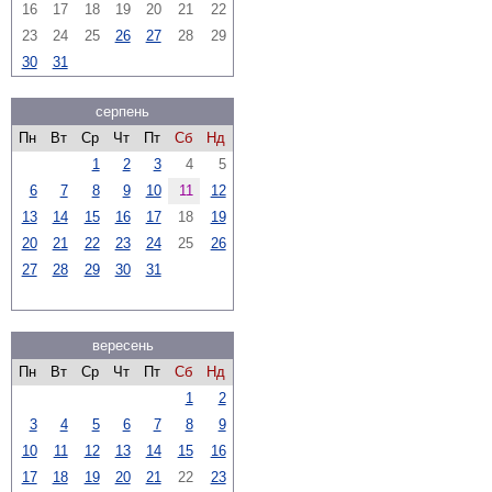
16
17
18
19
20
21
22
23
24
25
26
27
28
29
30
31
серпень
Пн
Вт
Ср
Чт
Пт
Сб
Нд
1
2
3
4
5
6
7
8
9
10
11
12
13
14
15
16
17
18
19
20
21
22
23
24
25
26
27
28
29
30
31
вересень
Пн
Вт
Ср
Чт
Пт
Сб
Нд
1
2
3
4
5
6
7
8
9
10
11
12
13
14
15
16
17
18
19
20
21
22
23