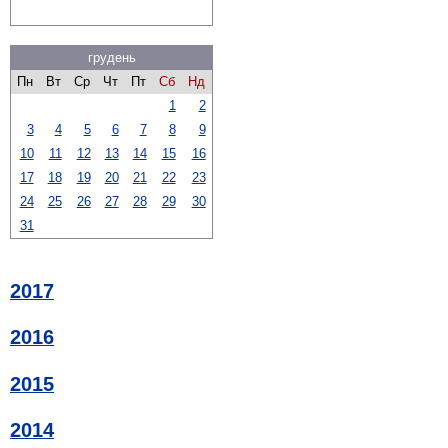
грудень
Пн
Вт
Ср
Чт
Пт
Сб
Нд
1
2
3
4
5
6
7
8
9
10
11
12
13
14
15
16
17
18
19
20
21
22
23
24
25
26
27
28
29
30
31
2017
2016
2015
2014