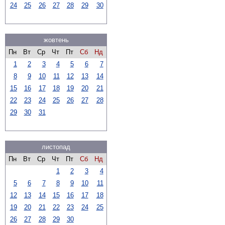
24
25
26
27
28
29
30
жовтень
Пн
Вт
Ср
Чт
Пт
Сб
Нд
1
2
3
4
5
6
7
8
9
10
11
12
13
14
15
16
17
18
19
20
21
22
23
24
25
26
27
28
29
30
31
листопад
Пн
Вт
Ср
Чт
Пт
Сб
Нд
1
2
3
4
5
6
7
8
9
10
11
12
13
14
15
16
17
18
19
20
21
22
23
24
25
26
27
28
29
30