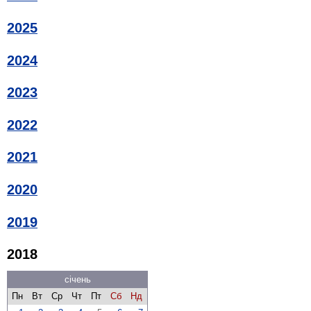
2025
2024
2023
2022
2021
2020
2019
2018
січень
Пн
Вт
Ср
Чт
Пт
Сб
Нд