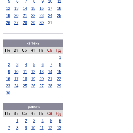
5
6
7
8
9
10
11
12
13
14
15
16
17
18
19
20
21
22
23
24
25
26
27
28
29
30
31
квітень
Пн
Вт
Ср
Чт
Пт
Сб
Нд
1
2
3
4
5
6
7
8
9
10
11
12
13
14
15
16
17
18
19
20
21
22
23
24
25
26
27
28
29
30
травень
Пн
Вт
Ср
Чт
Пт
Сб
Нд
1
2
3
4
5
6
7
8
9
10
11
12
13