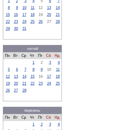
1
2
3
4
5
6
7
8
9
10
11
12
13
14
15
16
17
18
19
20
21
22
23
24
25
26
27
28
29
30
31
лютий
Пн
Вт
Ср
Чт
Пт
Сб
Нд
1
2
3
4
5
6
7
8
9
10
11
12
13
14
15
16
17
18
19
20
21
22
23
24
25
26
27
28
березень
Пн
Вт
Ср
Чт
Пт
Сб
Нд
1
2
3
4