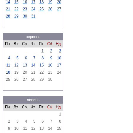
14
15
16
17
18
19
20
21
22
23
24
25
26
27
28
29
30
31
червень
Пн
Вт
Ср
Чт
Пт
Сб
Нд
1
2
3
4
5
6
7
8
9
10
11
12
13
14
15
16
17
18
19
20
21
22
23
24
25
26
27
28
29
30
липень
Пн
Вт
Ср
Чт
Пт
Сб
Нд
1
2
3
4
5
6
7
8
9
10
11
12
13
14
15