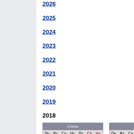
2026
2025
2024
2023
2022
2021
2020
2019
2018
січень
Пн
Вт
Ср
Чт
Пт
Сб
Нд
Пн
Вт
Ср