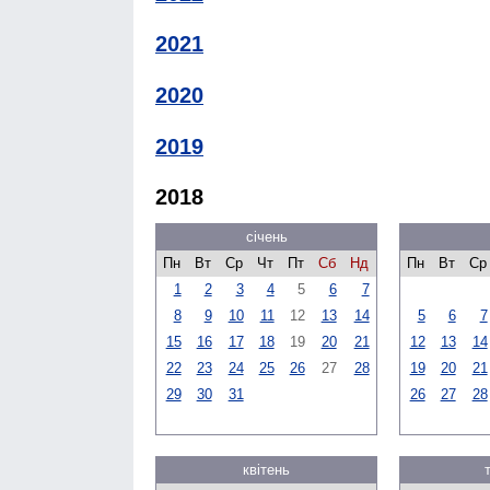
2021
2020
2019
2018
січень
Пн
Вт
Ср
Чт
Пт
Сб
Нд
Пн
Вт
Ср
1
2
3
4
5
6
7
8
9
10
11
12
13
14
5
6
7
15
16
17
18
19
20
21
12
13
14
22
23
24
25
26
27
28
19
20
21
29
30
31
26
27
28
квітень