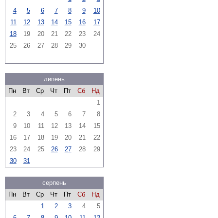
4
5
6
7
8
9
10
11
12
13
14
15
16
17
18
19
20
21
22
23
24
25
26
27
28
29
30
липень
Пн
Вт
Ср
Чт
Пт
Сб
Нд
1
2
3
4
5
6
7
8
9
10
11
12
13
14
15
16
17
18
19
20
21
22
23
24
25
26
27
28
29
30
31
серпень
Пн
Вт
Ср
Чт
Пт
Сб
Нд
1
2
3
4
5
6
7
8
9
10
11
12