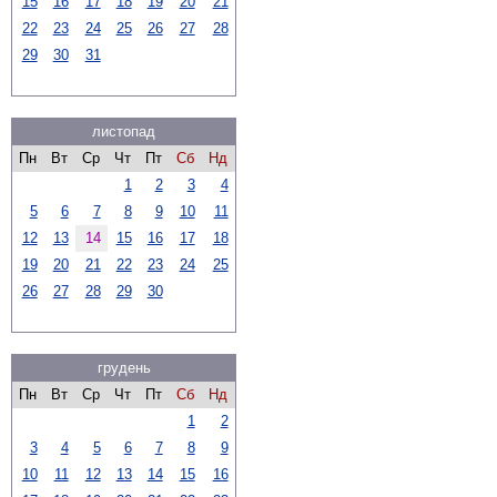
15
16
17
18
19
20
21
22
23
24
25
26
27
28
29
30
31
листопад
Пн
Вт
Ср
Чт
Пт
Сб
Нд
1
2
3
4
5
6
7
8
9
10
11
12
13
14
15
16
17
18
19
20
21
22
23
24
25
26
27
28
29
30
грудень
Пн
Вт
Ср
Чт
Пт
Сб
Нд
1
2
3
4
5
6
7
8
9
10
11
12
13
14
15
16