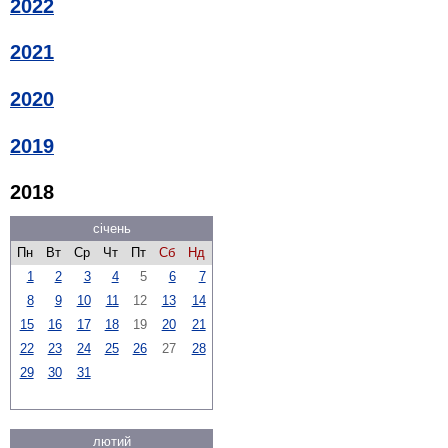
2022
2021
2020
2019
2018
січень
Пн
Вт
Ср
Чт
Пт
Сб
Нд
1
2
3
4
5
6
7
8
9
10
11
12
13
14
15
16
17
18
19
20
21
22
23
24
25
26
27
28
29
30
31
лютий