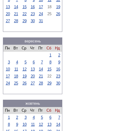
13
14
15
16
17
18
19
20
21
22
23
24
25
26
27
28
29
30
31
вересень
Пн
Вт
Ср
Чт
Пт
Сб
Нд
1
2
3
4
5
6
7
8
9
10
11
12
13
14
15
16
17
18
19
20
21
22
23
24
25
26
27
28
29
30
жовтень
Пн
Вт
Ср
Чт
Пт
Сб
Нд
1
2
3
4
5
6
7
8
9
10
11
12
13
14