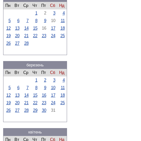
Пн
Вт
Ср
Чт
Пт
Сб
Нд
1
2
3
4
5
6
7
8
9
10
11
12
13
14
15
16
17
18
19
20
21
22
23
24
25
26
27
28
березень
Пн
Вт
Ср
Чт
Пт
Сб
Нд
1
2
3
4
5
6
7
8
9
10
11
12
13
14
15
16
17
18
19
20
21
22
23
24
25
26
27
28
29
30
31
квітень
Пн
Вт
Ср
Чт
Пт
Сб
Нд