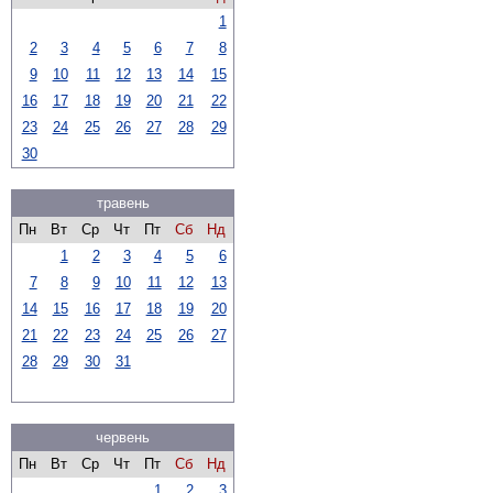
1
2
3
4
5
6
7
8
9
10
11
12
13
14
15
16
17
18
19
20
21
22
23
24
25
26
27
28
29
30
травень
Пн
Вт
Ср
Чт
Пт
Сб
Нд
1
2
3
4
5
6
7
8
9
10
11
12
13
14
15
16
17
18
19
20
21
22
23
24
25
26
27
28
29
30
31
червень
Пн
Вт
Ср
Чт
Пт
Сб
Нд
1
2
3