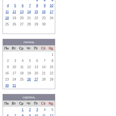
4
5
6
7
8
9
10
11
12
13
14
15
16
17
18
19
20
21
22
23
24
25
26
27
28
29
30
липень
Пн
Вт
Ср
Чт
Пт
Сб
Нд
1
2
3
4
5
6
7
8
9
10
11
12
13
14
15
16
17
18
19
20
21
22
23
24
25
26
27
28
29
30
31
серпень
Пн
Вт
Ср
Чт
Пт
Сб
Нд
1
2
3
4
5
6
7
8
9
10
11
12