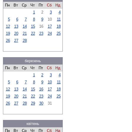
Пн
Вт
Ср
Чт
Пт
Сб
Нд
1
2
3
4
5
6
7
8
9
10
11
12
13
14
15
16
17
18
19
20
21
22
23
24
25
26
27
28
березень
Пн
Вт
Ср
Чт
Пт
Сб
Нд
1
2
3
4
5
6
7
8
9
10
11
12
13
14
15
16
17
18
19
20
21
22
23
24
25
26
27
28
29
30
31
квітень
Пн
Вт
Ср
Чт
Пт
Сб
Нд