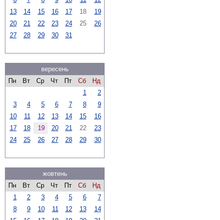
13
14
15
16
17
18
19
20
21
22
23
24
25
26
27
28
29
30
31
вересень
Пн
Вт
Ср
Чт
Пт
Сб
Нд
1
2
3
4
5
6
7
8
9
10
11
12
13
14
15
16
17
18
19
20
21
22
23
24
25
26
27
28
29
30
жовтень
Пн
Вт
Ср
Чт
Пт
Сб
Нд
1
2
3
4
5
6
7
8
9
10
11
12
13
14