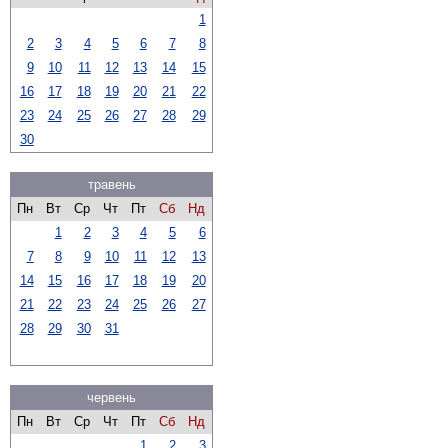
1
2
3
4
5
6
7
8
9
10
11
12
13
14
15
16
17
18
19
20
21
22
23
24
25
26
27
28
29
30
травень
Пн
Вт
Ср
Чт
Пт
Сб
Нд
1
2
3
4
5
6
7
8
9
10
11
12
13
14
15
16
17
18
19
20
21
22
23
24
25
26
27
28
29
30
31
червень
Пн
Вт
Ср
Чт
Пт
Сб
Нд
1
2
3