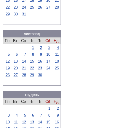
15
16
17
18
19
20
21
22
23
24
25
26
27
28
29
30
31
листопад
Пн
Вт
Ср
Чт
Пт
Сб
Нд
1
2
3
4
5
6
7
8
9
10
11
12
13
14
15
16
17
18
19
20
21
22
23
24
25
26
27
28
29
30
грудень
Пн
Вт
Ср
Чт
Пт
Сб
Нд
1
2
3
4
5
6
7
8
9
10
11
12
13
14
15
16