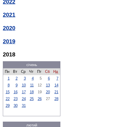
2022
2021
2020
2019
2018
січень
Пн
Вт
Ср
Чт
Пт
Сб
Нд
1
2
3
4
5
6
7
8
9
10
11
12
13
14
15
16
17
18
19
20
21
22
23
24
25
26
27
28
29
30
31
лютий