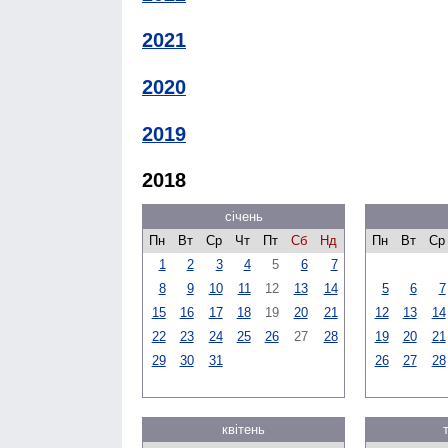
2021
2020
2019
2018
січень
Пн
Вт
Ср
Чт
Пт
Сб
Нд
Пн
Вт
Ср
1
2
3
4
5
6
7
8
9
10
11
12
13
14
5
6
7
15
16
17
18
19
20
21
12
13
14
22
23
24
25
26
27
28
19
20
21
29
30
31
26
27
28
квітень