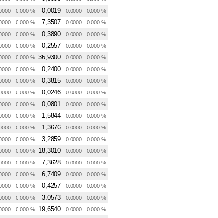
0,0019
0000
0.000 %
0.0000
0.000 %
7,3507
0000
0.000 %
0.0000
0.000 %
0,3890
0000
0.000 %
0.0000
0.000 %
0,2557
0000
0.000 %
0.0000
0.000 %
36,9300
0000
0.000 %
0.0000
0.000 %
0,2400
0000
0.000 %
0.0000
0.000 %
0,3815
0000
0.000 %
0.0000
0.000 %
0,0246
0000
0.000 %
0.0000
0.000 %
0,0801
0000
0.000 %
0.0000
0.000 %
1,5844
0000
0.000 %
0.0000
0.000 %
1,3676
0000
0.000 %
0.0000
0.000 %
3,2859
0000
0.000 %
0.0000
0.000 %
18,3010
0000
0.000 %
0.0000
0.000 %
7,3628
0000
0.000 %
0.0000
0.000 %
6,7409
0000
0.000 %
0.0000
0.000 %
0,4257
0000
0.000 %
0.0000
0.000 %
3,0573
0000
0.000 %
0.0000
0.000 %
19,6540
0000
0.000 %
0.0000
0.000 %