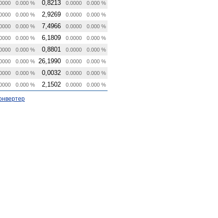
0,8213
0000
0.000 %
0.0000
0.000 %
2,9269
0000
0.000 %
0.0000
0.000 %
7,4966
0000
0.000 %
0.0000
0.000 %
6,1809
0000
0.000 %
0.0000
0.000 %
0,8801
0000
0.000 %
0.0000
0.000 %
26,1990
0000
0.000 %
0.0000
0.000 %
0,0032
0000
0.000 %
0.0000
0.000 %
2,1502
0000
0.000 %
0.0000
0.000 %
онвертер