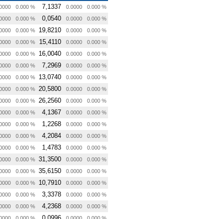
7,1337
0000
0.000 %
0.0000
0.000 %
0,0540
0000
0.000 %
0.0000
0.000 %
19,8210
0000
0.000 %
0.0000
0.000 %
15,4110
0000
0.000 %
0.0000
0.000 %
16,0040
0000
0.000 %
0.0000
0.000 %
7,2969
0000
0.000 %
0.0000
0.000 %
13,0740
0000
0.000 %
0.0000
0.000 %
20,5800
0000
0.000 %
0.0000
0.000 %
26,2560
0000
0.000 %
0.0000
0.000 %
4,1367
0000
0.000 %
0.0000
0.000 %
1,2268
0000
0.000 %
0.0000
0.000 %
4,2084
0000
0.000 %
0.0000
0.000 %
1,4783
0000
0.000 %
0.0000
0.000 %
31,3500
0000
0.000 %
0.0000
0.000 %
35,6150
0000
0.000 %
0.0000
0.000 %
10,7910
0000
0.000 %
0.0000
0.000 %
3,3378
0000
0.000 %
0.0000
0.000 %
4,2368
0000
0.000 %
0.0000
0.000 %
0,0996
0000
0.000 %
0.0000
0.000 %