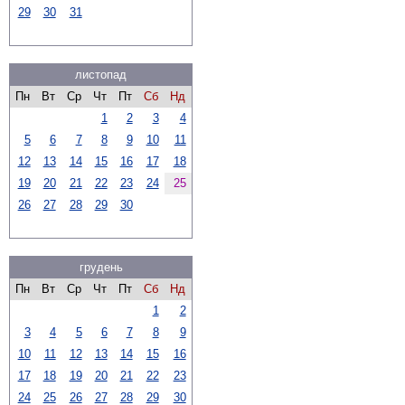
29
30
31
листопад
Пн
Вт
Ср
Чт
Пт
Сб
Нд
1
2
3
4
5
6
7
8
9
10
11
12
13
14
15
16
17
18
19
20
21
22
23
24
25
26
27
28
29
30
грудень
Пн
Вт
Ср
Чт
Пт
Сб
Нд
1
2
3
4
5
6
7
8
9
10
11
12
13
14
15
16
17
18
19
20
21
22
23
24
25
26
27
28
29
30