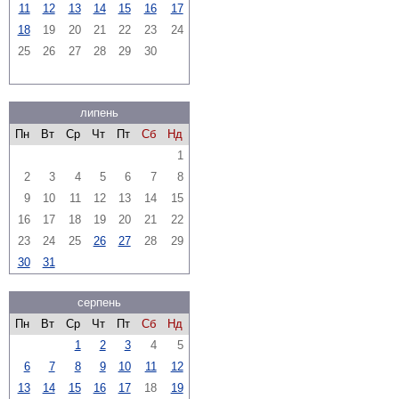
11
12
13
14
15
16
17
18
19
20
21
22
23
24
25
26
27
28
29
30
липень
Пн
Вт
Ср
Чт
Пт
Сб
Нд
1
2
3
4
5
6
7
8
9
10
11
12
13
14
15
16
17
18
19
20
21
22
23
24
25
26
27
28
29
30
31
серпень
Пн
Вт
Ср
Чт
Пт
Сб
Нд
1
2
3
4
5
6
7
8
9
10
11
12
13
14
15
16
17
18
19