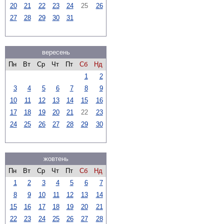
20
21
22
23
24
25
26
27
28
29
30
31
вересень
Пн
Вт
Ср
Чт
Пт
Сб
Нд
1
2
3
4
5
6
7
8
9
10
11
12
13
14
15
16
17
18
19
20
21
22
23
24
25
26
27
28
29
30
жовтень
Пн
Вт
Ср
Чт
Пт
Сб
Нд
1
2
3
4
5
6
7
8
9
10
11
12
13
14
15
16
17
18
19
20
21
22
23
24
25
26
27
28