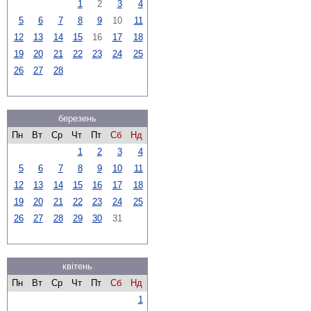
1
2
3
4
5
6
7
8
9
10
11
12
13
14
15
16
17
18
19
20
21
22
23
24
25
26
27
28
березень
Пн
Вт
Ср
Чт
Пт
Сб
Нд
1
2
3
4
5
6
7
8
9
10
11
12
13
14
15
16
17
18
19
20
21
22
23
24
25
26
27
28
29
30
31
квітень
Пн
Вт
Ср
Чт
Пт
Сб
Нд
1