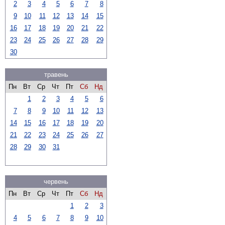
2
3
4
5
6
7
8
9
10
11
12
13
14
15
16
17
18
19
20
21
22
23
24
25
26
27
28
29
30
травень
Пн
Вт
Ср
Чт
Пт
Сб
Нд
1
2
3
4
5
6
7
8
9
10
11
12
13
14
15
16
17
18
19
20
21
22
23
24
25
26
27
28
29
30
31
червень
Пн
Вт
Ср
Чт
Пт
Сб
Нд
1
2
3
4
5
6
7
8
9
10