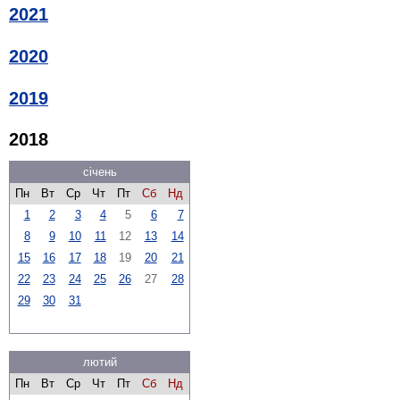
2021
2020
2019
2018
січень
Пн
Вт
Ср
Чт
Пт
Сб
Нд
1
2
3
4
5
6
7
8
9
10
11
12
13
14
15
16
17
18
19
20
21
22
23
24
25
26
27
28
29
30
31
лютий
Пн
Вт
Ср
Чт
Пт
Сб
Нд