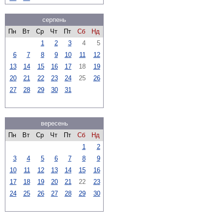
серпень
Пн
Вт
Ср
Чт
Пт
Сб
Нд
1
2
3
4
5
6
7
8
9
10
11
12
13
14
15
16
17
18
19
20
21
22
23
24
25
26
27
28
29
30
31
вересень
Пн
Вт
Ср
Чт
Пт
Сб
Нд
1
2
3
4
5
6
7
8
9
10
11
12
13
14
15
16
17
18
19
20
21
22
23
24
25
26
27
28
29
30