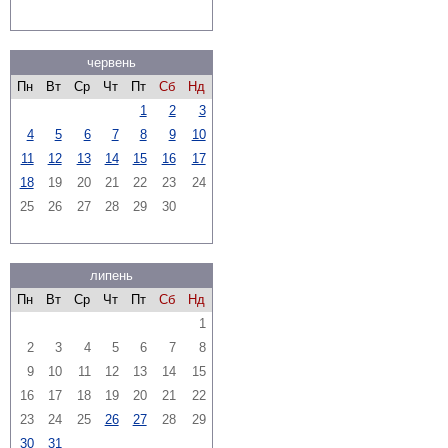
червень
Пн
Вт
Ср
Чт
Пт
Сб
Нд
1
2
3
4
5
6
7
8
9
10
11
12
13
14
15
16
17
18
19
20
21
22
23
24
25
26
27
28
29
30
липень
Пн
Вт
Ср
Чт
Пт
Сб
Нд
1
2
3
4
5
6
7
8
9
10
11
12
13
14
15
16
17
18
19
20
21
22
23
24
25
26
27
28
29
30
31