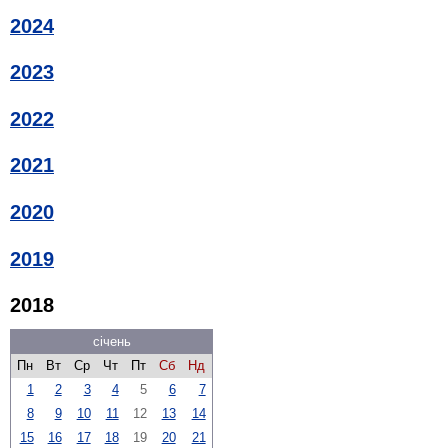
2024
2023
2022
2021
2020
2019
2018
січень
Пн
Вт
Ср
Чт
Пт
Сб
Нд
1
2
3
4
5
6
7
8
9
10
11
12
13
14
15
16
17
18
19
20
21