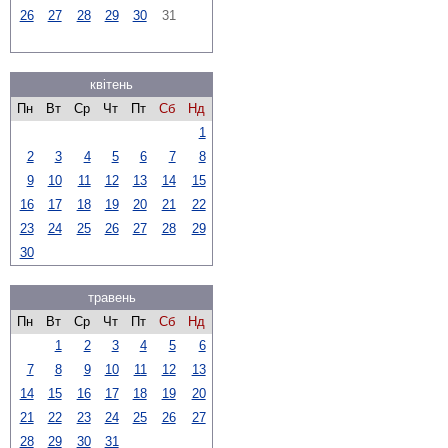
26
27
28
29
30
31
квітень
Пн
Вт
Ср
Чт
Пт
Сб
Нд
1
2
3
4
5
6
7
8
9
10
11
12
13
14
15
16
17
18
19
20
21
22
23
24
25
26
27
28
29
30
травень
Пн
Вт
Ср
Чт
Пт
Сб
Нд
1
2
3
4
5
6
7
8
9
10
11
12
13
14
15
16
17
18
19
20
21
22
23
24
25
26
27
28
29
30
31