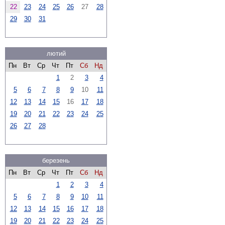
22
23
24
25
26
27
28
29
30
31
лютий
Пн
Вт
Ср
Чт
Пт
Сб
Нд
1
2
3
4
5
6
7
8
9
10
11
12
13
14
15
16
17
18
19
20
21
22
23
24
25
26
27
28
березень
Пн
Вт
Ср
Чт
Пт
Сб
Нд
1
2
3
4
5
6
7
8
9
10
11
12
13
14
15
16
17
18
19
20
21
22
23
24
25