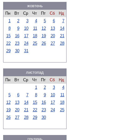
жовтень
Пн
Вт
Ср
Чт
Пт
Сб
Нд
1
2
3
4
5
6
7
8
9
10
11
12
13
14
15
16
17
18
19
20
21
22
23
24
25
26
27
28
29
30
31
листопад
Пн
Вт
Ср
Чт
Пт
Сб
Нд
1
2
3
4
5
6
7
8
9
10
11
12
13
14
15
16
17
18
19
20
21
22
23
24
25
26
27
28
29
30
грудень