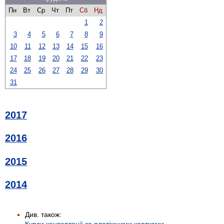
Пн
Вт
Ср
Чт
Пт
Сб
Нд
1
2
3
4
5
6
7
8
9
10
11
12
13
14
15
16
17
18
19
20
21
22
23
24
25
26
27
28
29
30
31
2017
2016
2015
2014
Див. також: