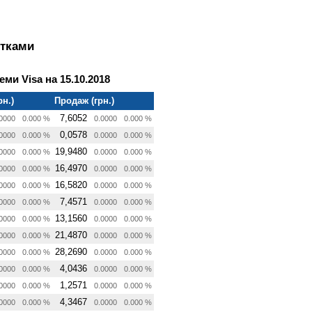
ртками
еми Visa на 15.10.2018
рн.)
Продаж (грн.)
7,6052
0000
0.000 %
0.0000
0.000 %
0,0578
0000
0.000 %
0.0000
0.000 %
19,9480
0000
0.000 %
0.0000
0.000 %
16,4970
0000
0.000 %
0.0000
0.000 %
16,5820
0000
0.000 %
0.0000
0.000 %
7,4571
0000
0.000 %
0.0000
0.000 %
13,1560
0000
0.000 %
0.0000
0.000 %
21,4870
0000
0.000 %
0.0000
0.000 %
28,2690
0000
0.000 %
0.0000
0.000 %
4,0436
0000
0.000 %
0.0000
0.000 %
1,2571
0000
0.000 %
0.0000
0.000 %
4,3467
0000
0.000 %
0.0000
0.000 %