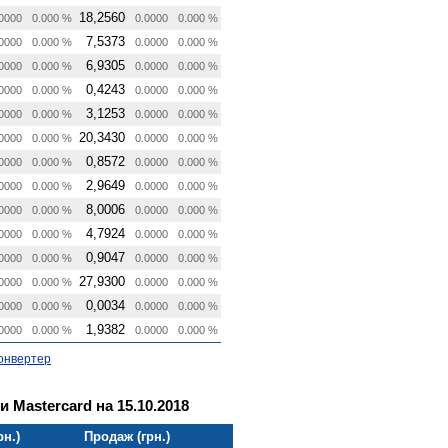
18,2560
0000
0.000 %
0.0000
0.000 %
7,5373
0000
0.000 %
0.0000
0.000 %
6,9305
0000
0.000 %
0.0000
0.000 %
0,4243
0000
0.000 %
0.0000
0.000 %
3,1253
0000
0.000 %
0.0000
0.000 %
20,3430
0000
0.000 %
0.0000
0.000 %
0,8572
0000
0.000 %
0.0000
0.000 %
2,9649
0000
0.000 %
0.0000
0.000 %
8,0006
0000
0.000 %
0.0000
0.000 %
4,7924
0000
0.000 %
0.0000
0.000 %
0,9047
0000
0.000 %
0.0000
0.000 %
27,9300
0000
0.000 %
0.0000
0.000 %
0,0034
0000
0.000 %
0.0000
0.000 %
1,9382
0000
0.000 %
0.0000
0.000 %
онвертер
и Mastercard на 15.10.2018
рн.)
Продаж (грн.)