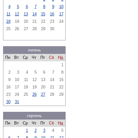
4
5
6
7
8
9
10
11
12
13
14
15
16
17
18
19
20
21
22
23
24
25
26
27
28
29
30
липень
Пн
Вт
Ср
Чт
Пт
Сб
Нд
1
2
3
4
5
6
7
8
9
10
11
12
13
14
15
16
17
18
19
20
21
22
23
24
25
26
27
28
29
30
31
серпень
Пн
Вт
Ср
Чт
Пт
Сб
Нд
1
2
3
4
5
6
7
8
9
10
11
12