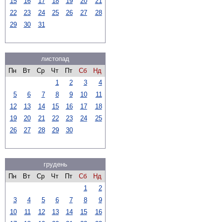
15
16
17
18
19
20
21
22
23
24
25
26
27
28
29
30
31
листопад
Пн
Вт
Ср
Чт
Пт
Сб
Нд
1
2
3
4
5
6
7
8
9
10
11
12
13
14
15
16
17
18
19
20
21
22
23
24
25
26
27
28
29
30
грудень
Пн
Вт
Ср
Чт
Пт
Сб
Нд
1
2
3
4
5
6
7
8
9
10
11
12
13
14
15
16