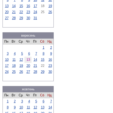
13
14
15
16
17
18
19
20
21
22
23
24
25
26
27
28
29
30
31
вересень
Пн
Вт
Ср
Чт
Пт
Сб
Нд
1
2
3
4
5
6
7
8
9
10
11
12
13
14
15
16
17
18
19
20
21
22
23
24
25
26
27
28
29
30
жовтень
Пн
Вт
Ср
Чт
Пт
Сб
Нд
1
2
3
4
5
6
7
8
9
10
11
12
13
14