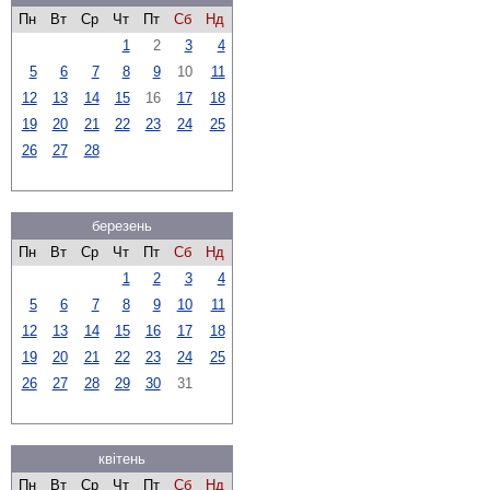
Пн
Вт
Ср
Чт
Пт
Сб
Нд
1
2
3
4
5
6
7
8
9
10
11
12
13
14
15
16
17
18
19
20
21
22
23
24
25
26
27
28
березень
Пн
Вт
Ср
Чт
Пт
Сб
Нд
1
2
3
4
5
6
7
8
9
10
11
12
13
14
15
16
17
18
19
20
21
22
23
24
25
26
27
28
29
30
31
квітень
Пн
Вт
Ср
Чт
Пт
Сб
Нд