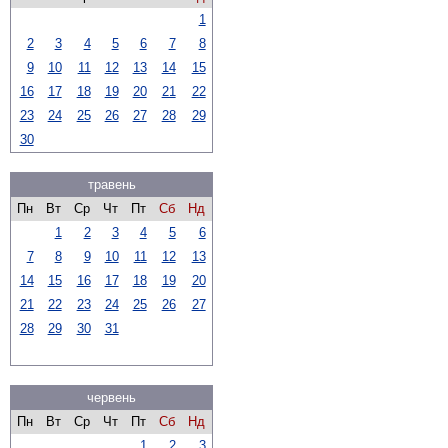
1
2
3
4
5
6
7
8
9
10
11
12
13
14
15
16
17
18
19
20
21
22
23
24
25
26
27
28
29
30
травень
Пн
Вт
Ср
Чт
Пт
Сб
Нд
1
2
3
4
5
6
7
8
9
10
11
12
13
14
15
16
17
18
19
20
21
22
23
24
25
26
27
28
29
30
31
червень
Пн
Вт
Ср
Чт
Пт
Сб
Нд
1
2
3