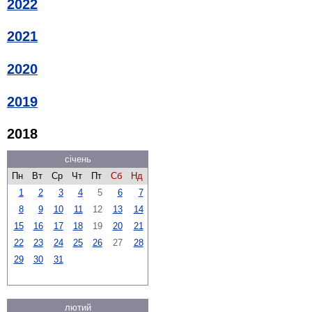
2022
2021
2020
2019
2018
січень
Пн
Вт
Ср
Чт
Пт
Сб
Нд
1
2
3
4
5
6
7
8
9
10
11
12
13
14
15
16
17
18
19
20
21
22
23
24
25
26
27
28
29
30
31
лютий